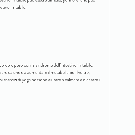
stino irritabile.
perdere peso con la sindrome dell'intestino irritabile. 
iare calorie e a aumentare il metabolismo. Inoltre, 
 esercizi di yoga possono aiutare a calmare e rilassare il 