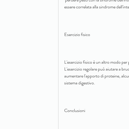
essere correlata alla sindrome dell'inte
Esercizio fisico
L'esercizio fisico è un altro modo per 
L'esercizio regolare può aiutare a bruc
aumentare l'apporto di proteine, alcuni
sistema digestivo.
Conclusioni