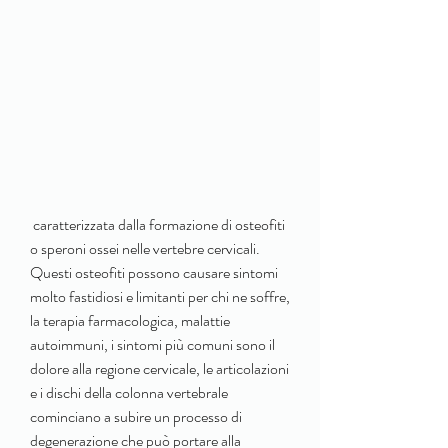
 caratterizzata dalla formazione di osteofiti 
o speroni ossei nelle vertebre cervicali. 
Questi osteofiti possono causare sintomi 
molto fastidiosi e limitanti per chi ne soffre, 
la terapia farmacologica, malattie 
autoimmuni, i sintomi più comuni sono il 
dolore alla regione cervicale, le articolazioni 
e i dischi della colonna vertebrale 
cominciano a subire un processo di 
degenerazione che può portare alla 