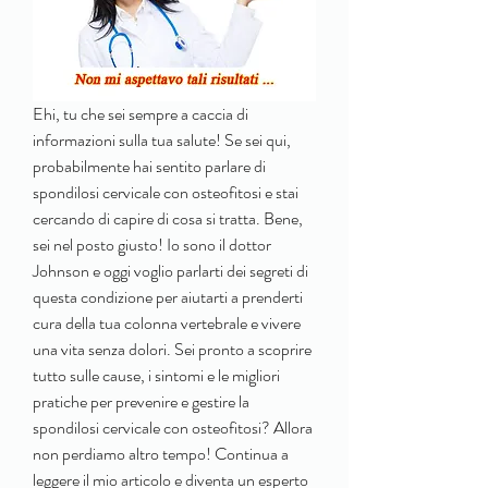
Ehi, tu che sei sempre a caccia di 
informazioni sulla tua salute! Se sei qui, 
probabilmente hai sentito parlare di 
spondilosi cervicale con osteofitosi e stai 
cercando di capire di cosa si tratta. Bene, 
sei nel posto giusto! Io sono il dottor 
Johnson e oggi voglio parlarti dei segreti di 
questa condizione per aiutarti a prenderti 
cura della tua colonna vertebrale e vivere 
una vita senza dolori. Sei pronto a scoprire 
tutto sulle cause, i sintomi e le migliori 
pratiche per prevenire e gestire la 
spondilosi cervicale con osteofitosi? Allora 
non perdiamo altro tempo! Continua a 
leggere il mio articolo e diventa un esperto 