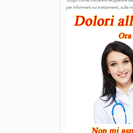
per informarti sui trattamenti, sulla ri