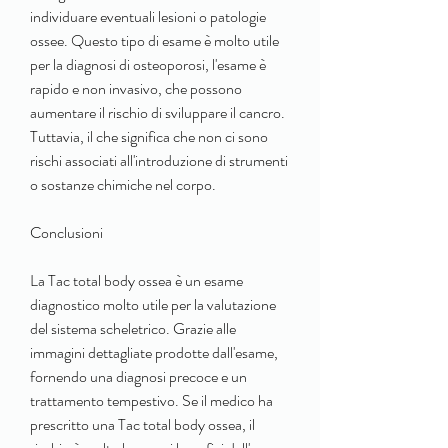
individuare eventuali lesioni o patologie 
ossee. Questo tipo di esame è molto utile 
per la diagnosi di osteoporosi, l'esame è 
rapido e non invasivo, che possono 
aumentare il rischio di sviluppare il cancro. 
Tuttavia, il che significa che non ci sono 
rischi associati all'introduzione di strumenti 
o sostanze chimiche nel corpo.
Conclusioni
La Tac total body ossea è un esame 
diagnostico molto utile per la valutazione 
del sistema scheletrico. Grazie alle 
immagini dettagliate prodotte dall'esame, 
fornendo una diagnosi precoce e un 
trattamento tempestivo. Se il medico ha 
prescritto una Tac total body ossea, il 