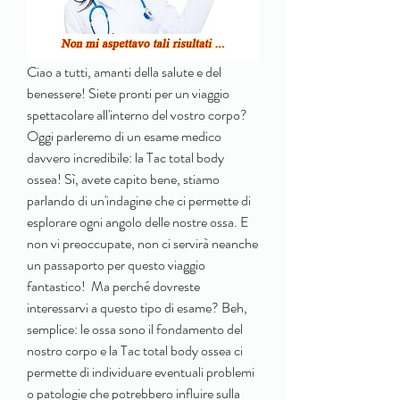
Ciao a tutti, amanti della salute e del 
benessere! Siete pronti per un viaggio 
spettacolare all'interno del vostro corpo? 
Oggi parleremo di un esame medico 
davvero incredibile: la Tac total body 
ossea! Sì, avete capito bene, stiamo 
parlando di un'indagine che ci permette di 
esplorare ogni angolo delle nostre ossa. E 
non vi preoccupate, non ci servirà neanche 
un passaporto per questo viaggio 
fantastico!  Ma perché dovreste 
interessarvi a questo tipo di esame? Beh, 
semplice: le ossa sono il fondamento del 
nostro corpo e la Tac total body ossea ci 
permette di individuare eventuali problemi 
o patologie che potrebbero influire sulla 