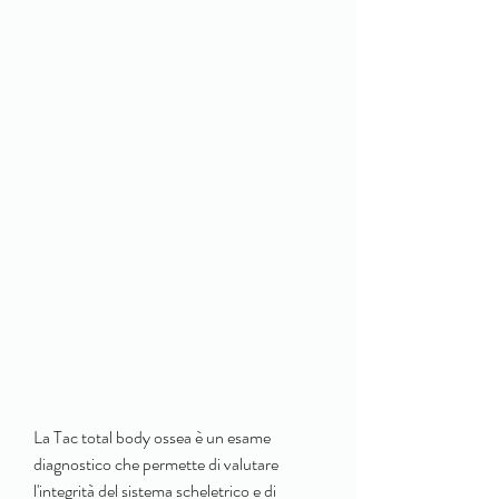
La Tac total body ossea è un esame 
diagnostico che permette di valutare 
l'integrità del sistema scheletrico e di 