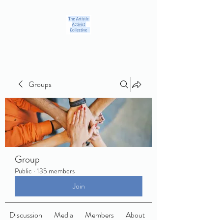
Groups
Group
Public
·
135 members
Join
Discussion
Media
Members
About