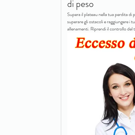
di peso
Supera il plateau nella tua perdita di
superare gli ostacoli e raggiungere i t
allenamenti. Riprendi il controllo del