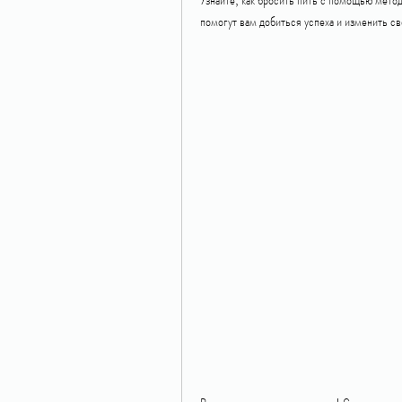
помогут вам добиться успеха и изменить с