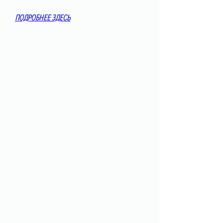
ПОДРОБНЕЕ ЗДЕСЬ