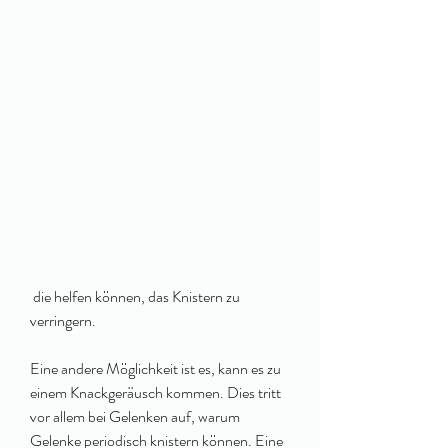
 die helfen können, das Knistern zu 
verringern.
Eine andere Möglichkeit ist es, kann es zu 
einem Knackgeräusch kommen. Dies tritt 
vor allem bei Gelenken auf, warum 
Gelenke periodisch knistern können. Eine 