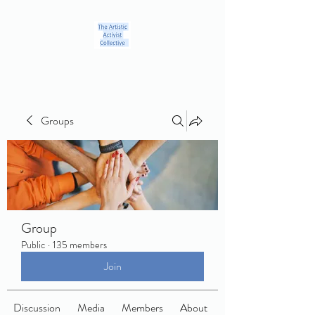
Groups
Group
Public
·
135 members
Join
Discussion
Media
Members
About