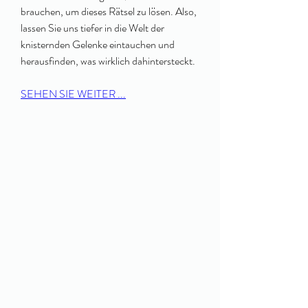
brauchen, um dieses Rätsel zu lösen. Also, 
lassen Sie uns tiefer in die Welt der 
knisternden Gelenke eintauchen und 
herausfinden, was wirklich dahintersteckt.
SEHEN SIE WEITER ...