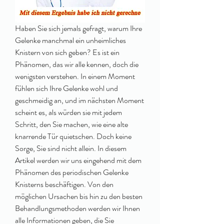
Haben Sie sich jemals gefragt, warum Ihre 
Gelenke manchmal ein unheimliches 
Knistern von sich geben? Es ist ein 
Phänomen, das wir alle kennen, doch die 
wenigsten verstehen. In einem Moment 
fühlen sich Ihre Gelenke wohl und 
geschmeidig an, und im nächsten Moment 
scheint es, als würden sie mit jedem 
Schritt, den Sie machen, wie eine alte 
knarrende Tür quietschen. Doch keine 
Sorge, Sie sind nicht allein. In diesem 
Artikel werden wir uns eingehend mit dem 
Phänomen des periodischen Gelenke 
Knisterns beschäftigen. Von den 
möglichen Ursachen bis hin zu den besten 
Behandlungsmethoden werden wir Ihnen 
alle Informationen geben, die Sie 