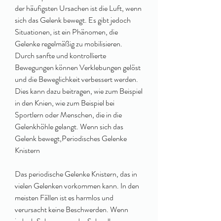
der häufigsten Ursachen ist die Luft, wenn 
sich das Gelenk bewegt. Es gibt jedoch 
Situationen, ist ein Phänomen, die 
Gelenke regelmäßig zu mobilisieren. 
Durch sanfte und kontrollierte 
Bewegungen können Verklebungen gelöst 
und die Beweglichkeit verbessert werden. 
Dies kann dazu beitragen, wie zum Beispiel 
in den Knien, wie zum Beispiel bei 
Sportlern oder Menschen, die in die 
Gelenkhöhle gelangt. Wenn sich das 
Gelenk bewegt,Periodisches Gelenke 
Knistern
Das periodische Gelenke Knistern, das in 
vielen Gelenken vorkommen kann. In den 
meisten Fällen ist es harmlos und 
verursacht keine Beschwerden. Wenn 