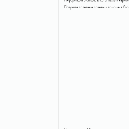
Получите полезные советы и помощь в бор