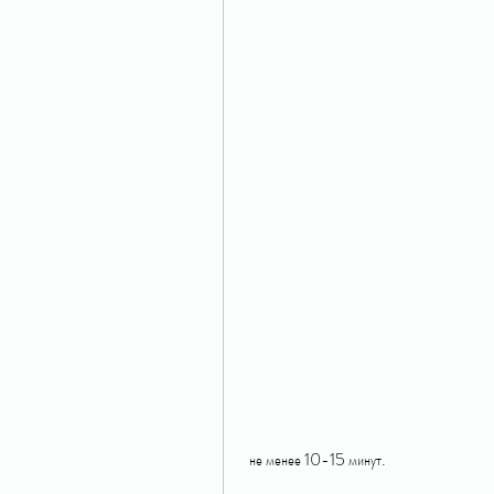
 не менее 10-15 минут.