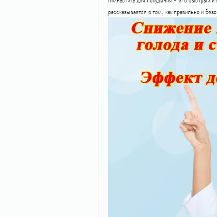
рассказывается о том, как правильно и бе